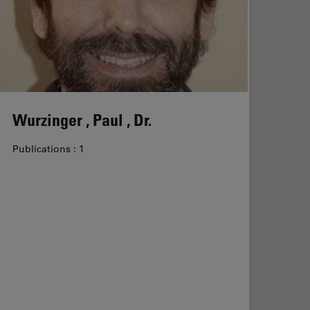
Wurzinger , Paul , Dr.
Publications : 1