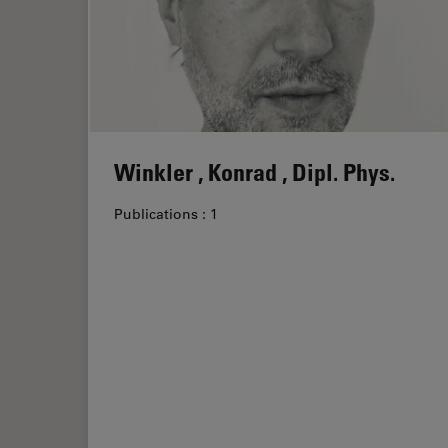
Winkler , Konrad , Dipl. Phys.
Publications : 1