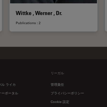
Wittke , Werner , Dr.
Publications : 2
リーガル
バル ライカ
管理責任
ナーポータル
プライバシーポリシー
Cookie 設定