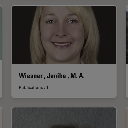
Wiesner , Janika , M. A.
Publications : 1