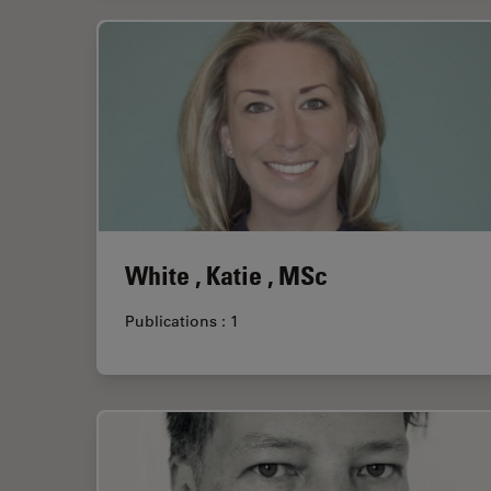
White , Katie , MSc
Publications : 1