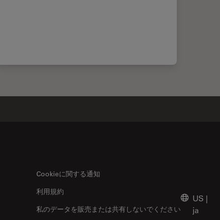
Cookieに関する通知
利用規約
US
|
私のデータを販売または共有しないでください
ja