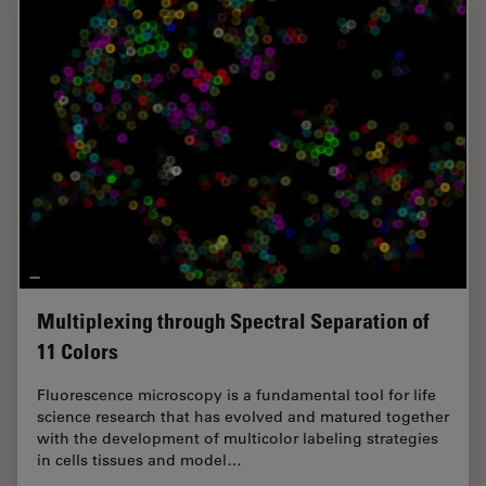
Multiplexing through Spectral Separation of
11 Colors
Fluorescence microscopy is a fundamental tool for life
science research that has evolved and matured together
with the development of multicolor labeling strategies
in cells tissues and model…