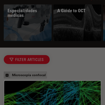
Especialidades
A Guide to OCT
médicas
FILTER ARTICLES
Microscopia confocal