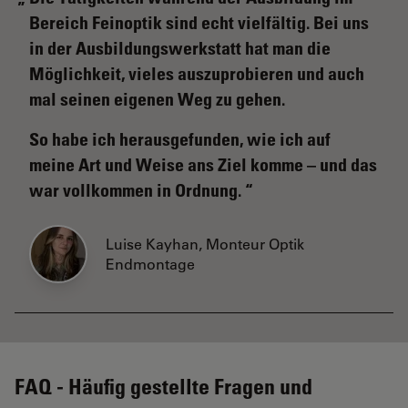
Bereich Feinoptik sind echt vielfältig. Bei uns
in der Ausbildungswerkstatt hat man die
Möglichkeit, vieles auszuprobieren und auch
mal seinen eigenen Weg zu gehen.
So habe ich herausgefunden, wie ich auf
meine Art und Weise ans Ziel komme – und das
war vollkommen in Ordnung.
Luise Kayhan, Monteur Optik
Endmontage
FAQ - Häufig gestellte Fragen und