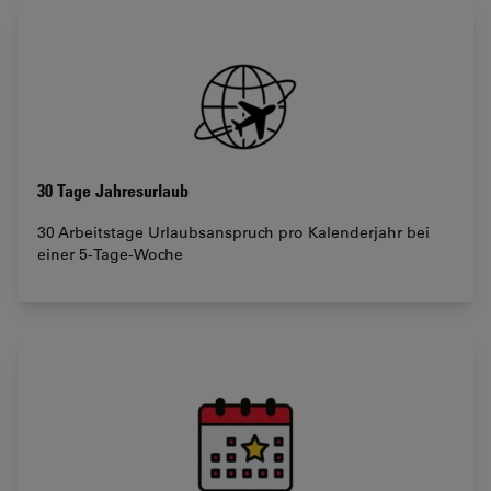
30 Tage Jahresurlaub
30 Arbeitstage Urlaubsanspruch pro Kalenderjahr bei
einer 5-Tage-Woche