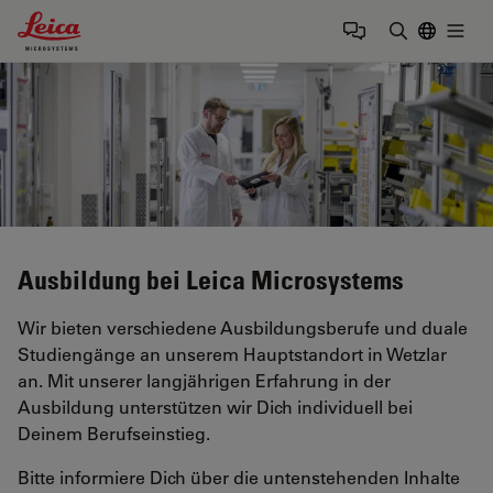
Leica Microsystems Logo
Togg
Suchbegrif
Ausbildung bei Leica Microsystems
Wir bieten verschiedene Ausbildungsberufe und duale
Studiengänge an unserem Hauptstandort in Wetzlar
an. Mit unserer langjährigen Erfahrung in der
Ausbildung unterstützen wir Dich individuell bei
Deinem Berufseinstieg.
Bitte informiere Dich über die untenstehenden Inhalte