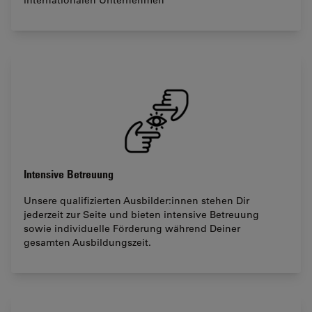
Intensive Betreuung
Unsere qualifizierten Ausbilder:innen stehen Dir
jederzeit zur Seite und bieten intensive Betreuung
sowie individuelle Förderung während Deiner
gesamten Ausbildungszeit.