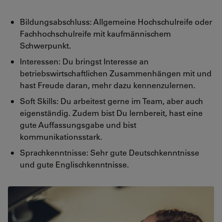
Bildungsabschluss: Allgemeine Hochschulreife oder
Fachhochschulreife mit kaufmännischem
Schwerpunkt.
Interessen: Du bringst Interesse an
betriebswirtschaftlichen Zusammenhängen mit und
hast Freude daran, mehr dazu kennenzulernen.
Soft Skills: Du arbeitest gerne im Team, aber auch
eigenständig. Zudem bist Du lernbereit, hast eine
gute Auffassungsgabe und bist
kommunikationsstark.
Sprachkenntnisse: Sehr gute Deutschkenntnisse
und gute Englischkenntnisse.