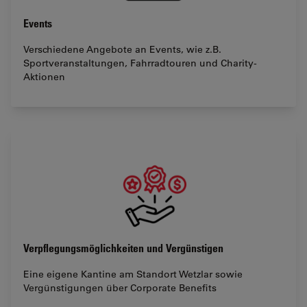
Events
Verschiedene Angebote an Events, wie z.B.
Sportveranstaltungen, Fahrradtouren und Charity-
Aktionen
Verpflegungsmöglichkeiten und Vergünstigen
Eine eigene Kantine am Standort Wetzlar sowie
Vergünstigungen über Corporate Benefits