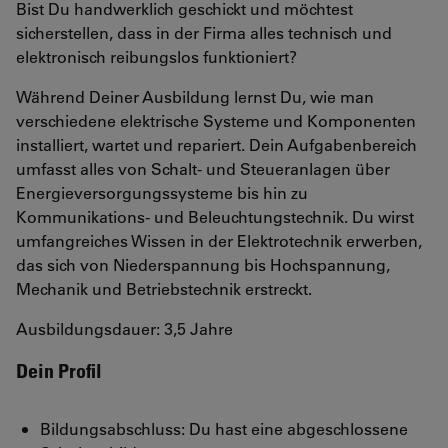
Bist Du handwerklich geschickt und möchtest
sicherstellen, dass in der Firma alles technisch und
elektronisch reibungslos funktioniert?
Während Deiner Ausbildung lernst Du, wie man
verschiedene elektrische Systeme und Komponenten
installiert, wartet und repariert. Dein Aufgabenbereich
umfasst alles von Schalt- und Steueranlagen über
Energieversorgungssysteme bis hin zu
Kommunikations- und Beleuchtungstechnik. Du wirst
umfangreiches Wissen in der Elektrotechnik erwerben,
das sich von Niederspannung bis Hochspannung,
Mechanik und Betriebstechnik erstreckt.
Ausbildungsdauer: 3,5 Jahre
Dein Profil
Bildungsabschluss: Du hast eine abgeschlossene