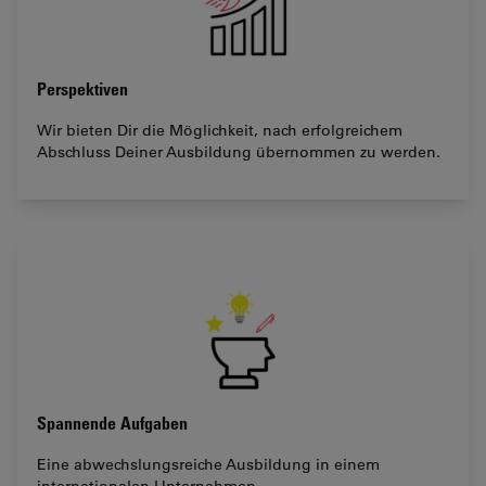
Perspektiven
Wir bieten Dir die Möglichkeit, nach erfolgreichem
Abschluss Deiner Ausbildung übernommen zu werden.
Spannende Aufgaben
Eine abwechslungsreiche Ausbildung in einem
internationalen Unternehmen