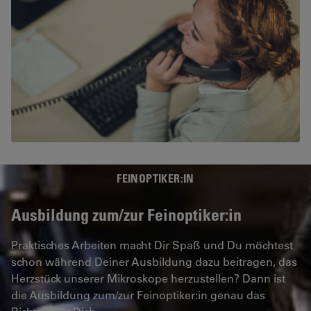
FEINOPTIKER:IN
Ausbildung zum/zur Feinoptiker:in
Praktisches Arbeiten macht Dir Spaß und Du möchtest
schon während Deiner Ausbildung dazu beitragen, das
Herzstück unserer Mikroskope herzustellen? Dann ist
die Ausbildung zum/zur Feinoptiker:in genau das