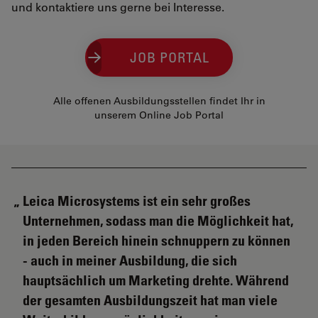
und kontaktiere uns gerne bei Interesse.
JOB PORTAL
Alle offenen Ausbildungsstellen findet Ihr in
unserem Online Job Portal
Leica Microsystems ist ein sehr großes
Unternehmen, sodass man die Möglichkeit hat,
in jeden Bereich hinein schnuppern zu können
- auch in meiner Ausbildung, die sich
hauptsächlich um Marketing drehte. Während
der gesamten Ausbildungszeit hat man viele