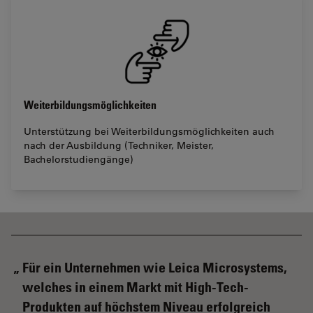
Weiterbildungsmöglichkeiten
Unterstützung bei Weiterbildungsmöglichkeiten auch
nach der Ausbildung (Techniker, Meister,
Bachelorstudiengänge)
Für ein Unternehmen wie Leica Microsystems,
welches in einem Markt mit High-Tech-
Produkten auf höchstem Niveau erfolgreich