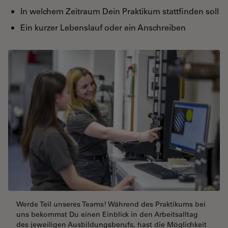
In welchem Zeitraum Dein Praktikum stattfinden soll
Ein kurzer Lebenslauf oder ein Anschreiben
Werde Teil unseres Teams! Während des Praktikums bei
uns bekommst Du einen Einblick in den Arbeitsalltag
des jeweiligen Ausbildungsberufs, hast die Möglichkeit