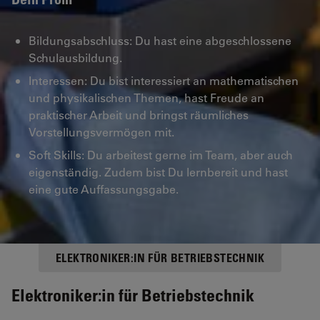
Bildungsabschluss: Du hast eine abgeschlossene
Schulausbildung.
Interessen: Du bist interessiert an mathematischen
und physikalischen Themen, hast Freude an
praktischer Arbeit und bringst räumliches
Vorstellungsvermögen mit.
Soft Skills: Du arbeitest gerne im Team, aber auch
eigenständig. Zudem bist Du lernbereit und hast
eine gute Auffassungsgabe.
ELEKTRONIKER:IN FÜR BETRIEBSTECHNIK
Elektroniker:in für Betriebstechnik