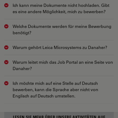
Ich kann meine Dokumente nicht hochladen. Gibt
Show answer
es eine andere Möglichkeit, mich zu bewerben?
Welche Dokumente werden für meine Bewerbung
Show answer
benötigt?
Warum gehört Leica Microsystems zu Danaher?
Show answer
Warum leitet mich das Job Portal an eine Seite von
Show answer
Danaher?
Ich möchte mich auf eine Stelle auf Deutsch
Show answer
bewerben, kann die Sprache aber nicht von
Englisch auf Deutsch umstellen.
LESEN SIE MEHR ÜBER UNSERE AKTIVITÄTEN AUF