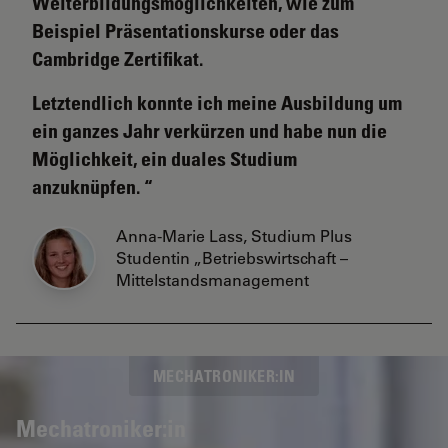
Weiterbildungsmöglichkeiten, wie zum
Beispiel Präsentationskurse oder das
Cambridge Zertifikat.
Letztendlich konnte ich meine Ausbildung um
ein ganzes Jahr verkürzen und habe nun die
Möglichkeit, ein duales Studium
anzuknüpfen.
Anna-Marie Lass, Studium Plus
Studentin „Betriebswirtschaft –
Mittelstandsmanagement
MECHATRONIKER:IN
Mechatroniker:in