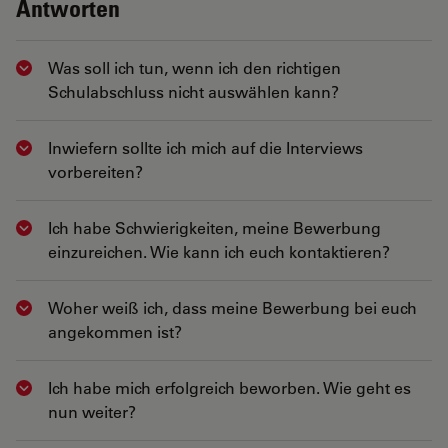
Antworten
Was soll ich tun, wenn ich den richtigen
Show answer
Schulabschluss nicht auswählen kann?
Inwiefern sollte ich mich auf die Interviews
Show answer
vorbereiten?
Ich habe Schwierigkeiten, meine Bewerbung
Show answer
einzureichen. Wie kann ich euch kontaktieren?
Woher weiß ich, dass meine Bewerbung bei euch
Show answer
angekommen ist?
Ich habe mich erfolgreich beworben. Wie geht es
Show answer
nun weiter?