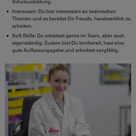
Schulausbildung.
Interessen: Du bist interessiert an technischen
Themen und es bereitet Dir Freude, handwerklich zu
arbeiten.
Soft Skills: Du arbeitest gerne im Team, aber auch
eigenständig. Zudem bist Du lernbereit, hast eine
gute Auffassungsgabe und arbeitest sorgfältig.