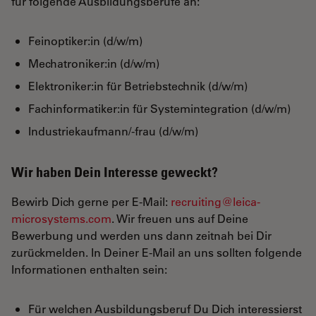
für folgende Ausbildungsberufe an:
Feinoptiker:in (d/w/m)
Mechatroniker:in (d/w/m)
Elektroniker:in für Betriebstechnik (d/w/m)
Fachinformatiker:in für Systemintegration (d/w/m)
Industriekaufmann/-frau (d/w/m)
Wir haben Dein Interesse geweckt?
Bewirb Dich gerne per E-Mail:
recruiting@leica-
microsystems.com
. Wir freuen uns auf Deine
Bewerbung und werden uns dann zeitnah bei Dir
zurückmelden. In Deiner E-Mail an uns sollten folgende
Informationen enthalten sein:
Für welchen Ausbildungsberuf Du Dich interessierst