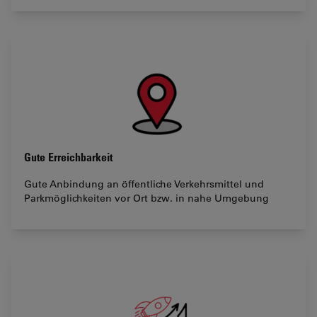
Gute Erreichbarkeit
Gute Anbindung an öffentliche Verkehrsmittel und
Parkmöglichkeiten vor Ort bzw. in nahe Umgebung