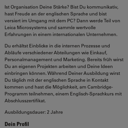
Ist Organisation Deine Stärke? Bist Du kommunikativ,
hast Freude an der englischen Sprache und bist
versiert im Umgang mit dem PC? Dann werde Teil von
Leica Microsystems und sammle wertvolle
Erfahrungen in einem internationalen Unternehmen.
Du erhältst Einblicke in die internen Prozesse und
Abläufe verschiedener Abteilungen wie Einkauf,
Personalmanagement und Marketing. Bereits früh wirst
Du an eigenen Projekten arbeiten und Deine Ideen
einbringen können. Während Deiner Ausbildung wirst
Du täglich mit der englischen Sprache in Kontakt
kommen und hast die Möglichkeit, am Cambridge-
Programm teilnehmen, einem Englisch-Sprachkurs mit
Abschlusszertifikat.
Ausbildungsdauer: 2 Jahre
Dein Profil