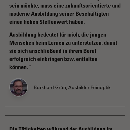
sein möchte, muss eine zukunftsorientierte und
moderne Ausbildung seiner Beschäftigten
einen hohen Stellenwert haben.
Ausbildung bedeutet für mich, die jungen
Menschen beim Lernen zu unterstützen, damit
sie sich anschließend in ihrem Beruf
erfolgreich einbringen bzw. entfalten
können.
Burkhard Grün, Ausbilder Feinoptik
Die Tätigkeiten während der Ausbildung im