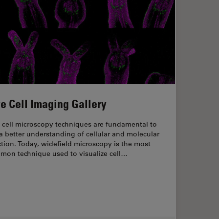
ve Cell Imaging Gallery
 cell microscopy techniques are fundamental to
a better understanding of cellular and molecular
tion. Today, widefield microscopy is the most
mon technique used to visualize cell…