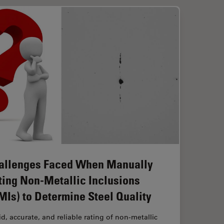
allenges Faced When Manually
ting Non-Metallic Inclusions
MIs) to Determine Steel Quality
d, accurate, and reliable rating of non-metallic