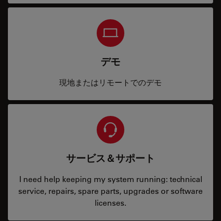
デモ
現地またはリモートでのデモ
サービス＆サポート
I need help keeping my system running: technical
service, repairs, spare parts, upgrades or software
licenses.