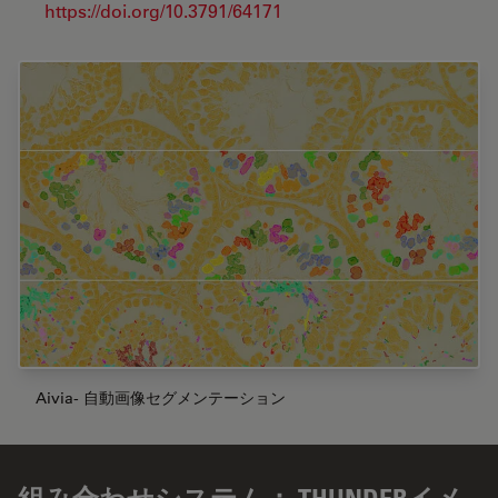
https://doi.org/10.3791/64171
Aivia- 自動画像セグメンテーション
組み合わせシステム： THUNDERイメ