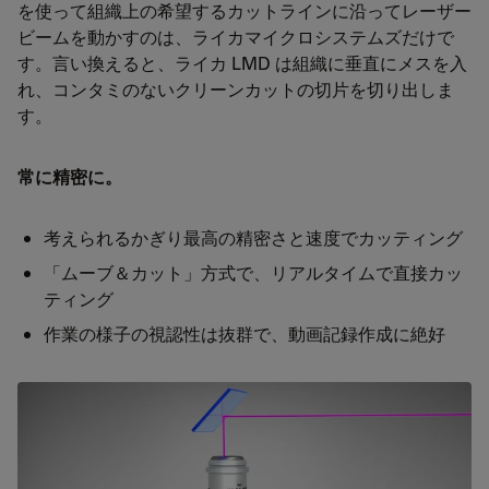
を使って組織上の希望するカットラインに沿ってレーザー
ビームを動かすのは、ライカマイクロシステムズだけで
す。言い換えると、ライカ LMD は組織に垂直にメスを入
れ、コンタミのないクリーンカットの切片を切り出しま
す。
常に精密に。
考えられるかぎり最高の精密さと速度でカッティング
「ムーブ＆カット」方式で、リアルタイムで直接カッ
ティング
作業の様子の視認性は抜群で、動画記録作成に絶好