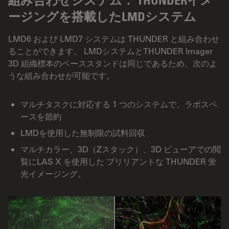
ージングを搭載したLMDシステム
LMD6 および LMD7 システムは THUNDER と組み合わせ
ることができます。 LMDシステムとTHUNDER Imager
3D 組織標本のベーススタンドは同じであるため、次のよ
うな組み合わせが可能です。
マルチタスクに対応する 1 つのシステムで、ラボスペ
ースを節約
LMDを使用した無制限の試料回収
マルチカラー、3D（Zスタック）、3D ビューアでの閲
覧にLAS X を使用した ブリリアントな THUNDER 蛍
光イメージング。