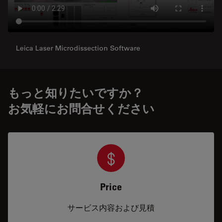
Leica Laser Microdissection Software
もっと知りたいですか？
お気軽にお問合せください
Price
サービス内容および見積