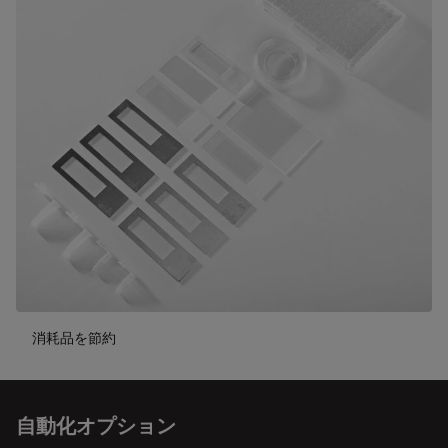
消耗品を節約
自動化オプション