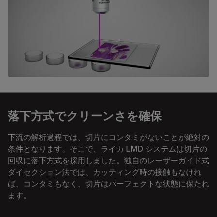
落下方式でクリーン
さ
を確保
下流の解析過程では、切片にコンタミがないことが絶対の
条件となります。そこで、ライカ LMD システムは切片の
回収に落下方式を採用しました。独自のレーザーガイド式
ダイセクション法では、カッティング時の接触もなけれ
ば、コンタミもなく、切片はパーフェクトな状態に保たれ
ます。