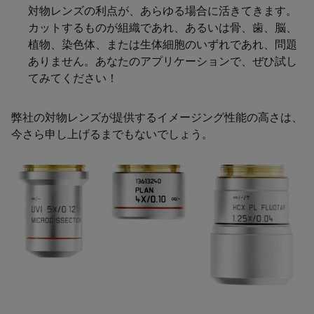
対物レンズの利点が、あらゆる場合に活きてきます。
カットするものが組織であれ、あるいは骨、歯、脳、
植物、染色体、または生体細胞のいずれであれ、問題
ありません。あなたのアプリケーションで、ぜひ試し
てみてください！
弊社の対物レンズが提供するイメージング性能の高さは、
今さら申し上げるまでもないでしょう。