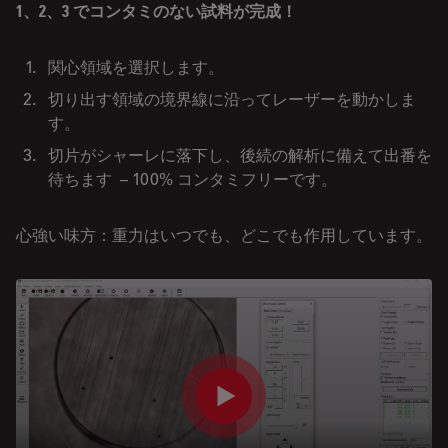
1、2、3 でコンタミのない試料が完成！
関心領域を選択します。
切り出す領域の境界線に沿ってレーザーを動かしま
す。
切片がシャーレに落下し、後続の解析に備えて出番を
待ちます – 100% コンタミフリーです。
心強い味方：重力はいつでも、どこでも作用しています。