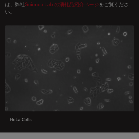
は、弊社
Science Lab の消耗品紹介ページ
をご覧くださ
い。
HeLa Cells