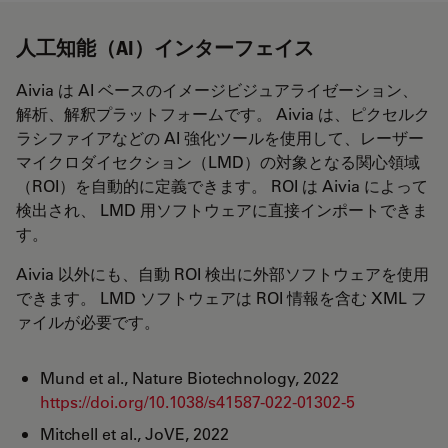
人工知能（AI）インターフェイス
Aivia は AI ベースのイメージビジュアライゼーション、
解析、解釈プラットフォームです。 Aivia は、ピクセルク
ラシファイアなどの AI 強化ツールを使用して、レーザー
マイクロダイセクション（LMD）の対象となる関心領域
（ROI）を自動的に定義できます。 ROI は Aivia によって
検出され、 LMD 用ソフトウェアに直接インポートできま
す。
Aivia 以外にも、自動 ROI 検出に外部ソフトウェアを使用
できます。 LMD ソフトウェアは ROI 情報を含む XML フ
ァイルが必要です。
Mund et al., Nature Biotechnology, 2022
https://doi.org/10.1038/s41587-022-01302-5
Mitchell et al., JoVE, 2022