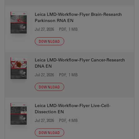
Leica LMD-Workflow-Flyer Brain-Research
Parkinson RNA EN
Jul 27, 2026
PDF, 1 MB
DOWNLOAD
Leica LMD-Workflow-Flyer Cancer-Research
DNA EN
Jul 27, 2026
PDF, 1 MB
DOWNLOAD
Leica LMD-Workflow-Flyer Live-Cell-
Dissection EN
Jul 27, 2026
PDF, 4 MB
DOWNLOAD