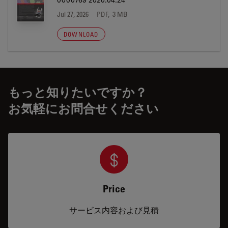
0000769 2020.04.24
Jul 27, 2026
PDF, 3 MB
DOWNLOAD
もっと知りたいですか？
お気軽にお問合せください
Price
サービス内容および見積