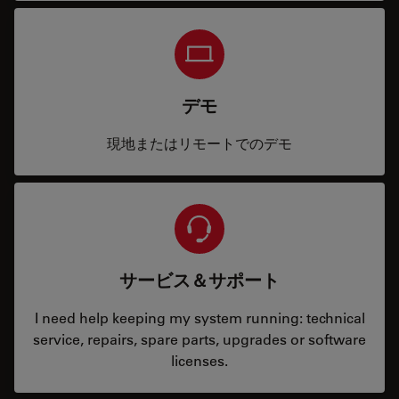
デモ
現地またはリモートでのデモ
サービス＆サポート
I need help keeping my system running: technical
service, repairs, spare parts, upgrades or software
licenses.