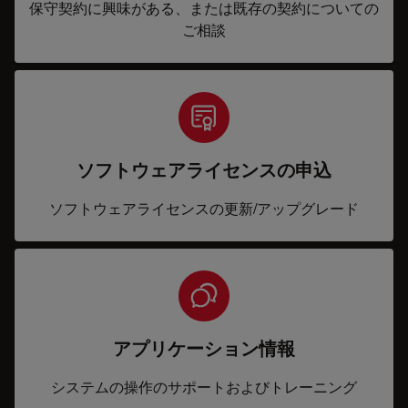
保守契約に興味がある、または既存の契約についての
ご相談
ソフトウェアライセンスの申込
ソフトウェアライセンスの更新/アップグレード
アプリケーション情報
システムの操作のサポートおよびトレーニング