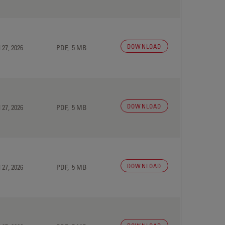
DOWNLOAD
 27, 2026
PDF, 5 MB
DOWNLOAD
 27, 2026
PDF, 5 MB
DOWNLOAD
 27, 2026
PDF, 5 MB