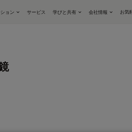
お気
ーション
サービス
学びと共有
会社情報
鏡