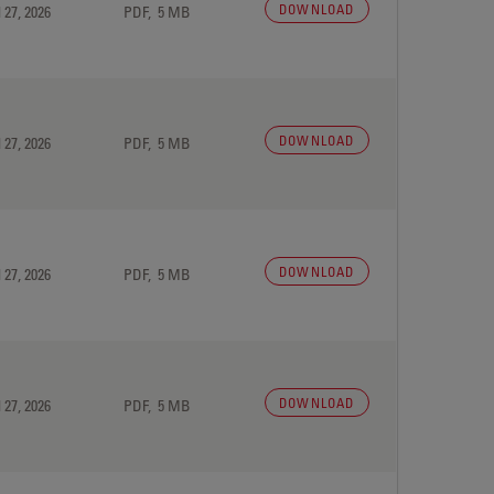
DOWNLOAD
 27, 2026
PDF, 5 MB
DOWNLOAD
 27, 2026
PDF, 5 MB
DOWNLOAD
 27, 2026
PDF, 5 MB
DOWNLOAD
 27, 2026
PDF, 5 MB