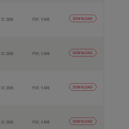
DOWNLOAD
 27, 2026
PDF, 5 MB
DOWNLOAD
 27, 2026
PDF, 5 MB
DOWNLOAD
 27, 2026
PDF, 5 MB
DOWNLOAD
 27, 2026
PDF, 5 MB