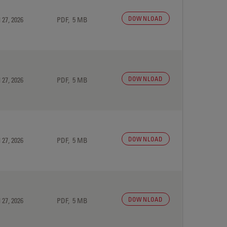
DOWNLOAD
 27, 2026
PDF, 5 MB
DOWNLOAD
 27, 2026
PDF, 5 MB
DOWNLOAD
 27, 2026
PDF, 5 MB
DOWNLOAD
 27, 2026
PDF, 5 MB