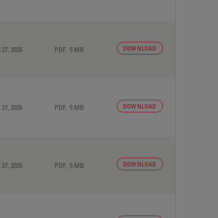
DOWNLOAD
 27, 2026
PDF, 5 MB
DOWNLOAD
 27, 2026
PDF, 5 MB
DOWNLOAD
 27, 2026
PDF, 5 MB