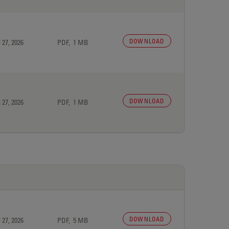
DOWNLOAD
 27, 2026
PDF, 1 MB
DOWNLOAD
 27, 2026
PDF, 1 MB
DOWNLOAD
 27, 2026
PDF, 5 MB