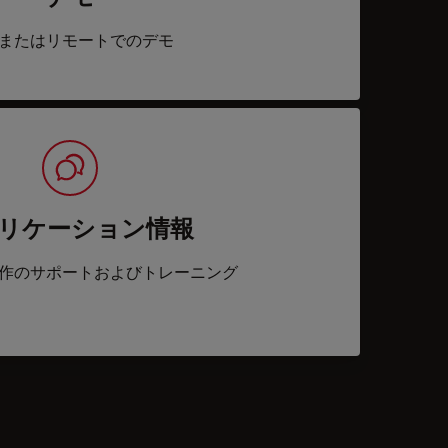
またはリモートでのデモ
リケーション情報
作のサポートおよびトレーニング
acts