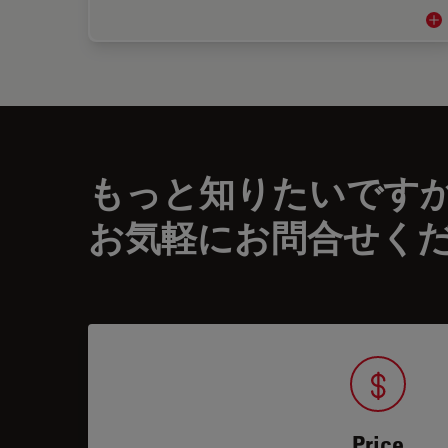
電
もっと知りたいです
お気軽にお問合せく
Price