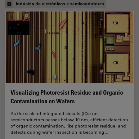
Indústria de eletrônicos e semicondutores
Visualizing Photoresist Residue and Organic
Contamination on Wafers
As the scale of integrated circuits (ICs) on
semiconductors passes below 10 nm, efficient detection
of organic contamination, like photoresist residue, and
defects during wafer inspection is becoming…