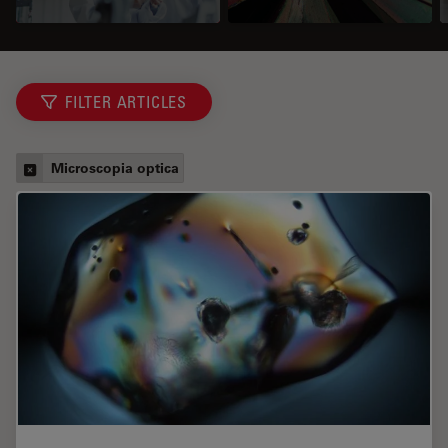
FILTER ARTICLES
Microscopia optica