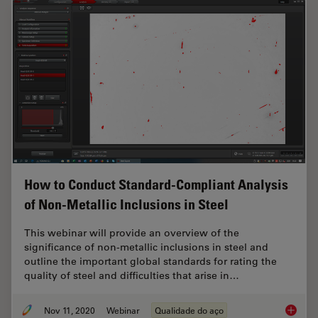
How to Conduct Standard-Compliant Analysis
of Non-Metallic Inclusions in Steel
This webinar will provide an overview of the
significance of non-metallic inclusions in steel and
outline the important global standards for rating the
quality of steel and difficulties that arise in…
Nov 11, 2020
Webinar
Qualidade do aço
How to 