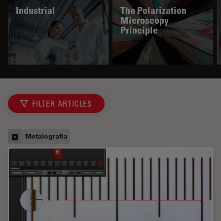
Industrial
The Polarization
Microscopy
Principle
FILTER ARTICLES
Metalografia