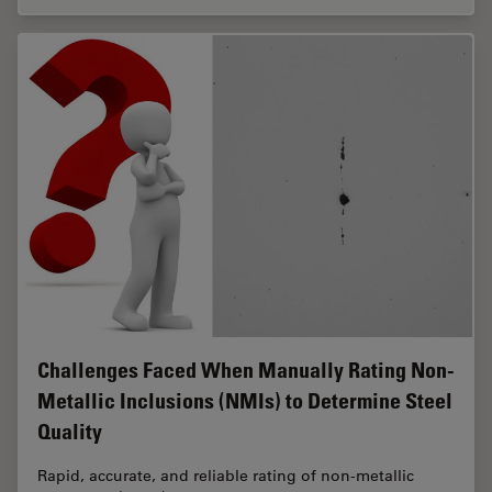
Challenges Faced When Manually Rating Non-
Metallic Inclusions (NMIs) to Determine Steel
Quality
Rapid, accurate, and reliable rating of non-metallic