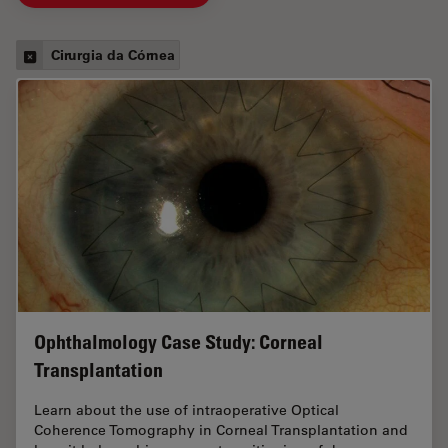
Cirurgia da Córnea
Ophthalmology Case Study: Corneal
Transplantation
Learn about the use of intraoperative Optical
Coherence Tomography in Corneal Transplantation and