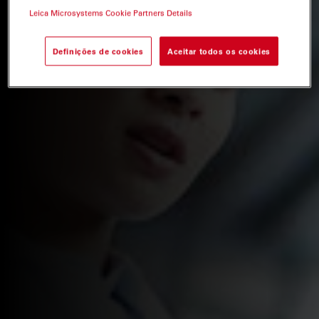
Leica Microsystems Cookie Partners Details
Definições de cookies
Aceitar todos os cookies