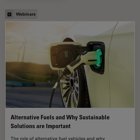
Webinars
Alternative Fuels and Why Sustainable
Solutions are Important
The role of alternative fuel vehicles and why