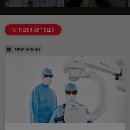
FILTER ARTICLES
Oftalmologia