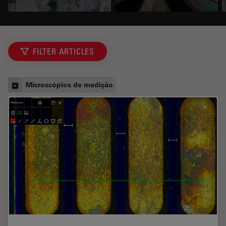
FILTER ARTICLES
Microscópios de medição