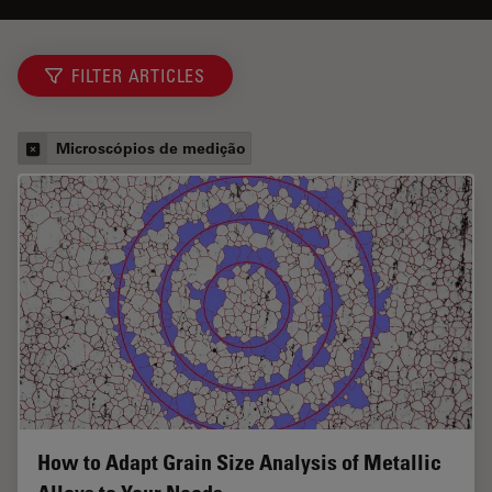
FILTER ARTICLES
Microscópios de medição
How to Adapt Grain Size Analysis of Metallic