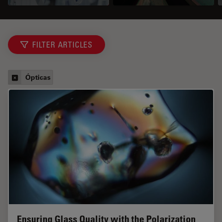
FILTER ARTICLES
Ópticas
Ensuring Glass Quality with the Polarization