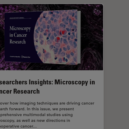
searchers Insights: Microscopy in
ncer Research
cover how imaging techniques are driving cancer
arch forward. In this issue, we present
prehensive multimodal studies using
oscopy, as well as new directions in
raoperative cancer…