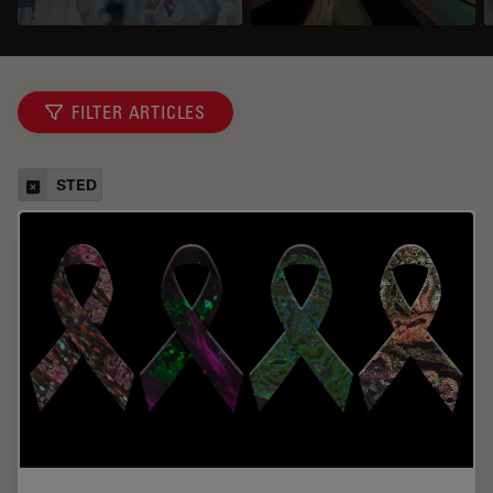
FILTER ARTICLES
STED