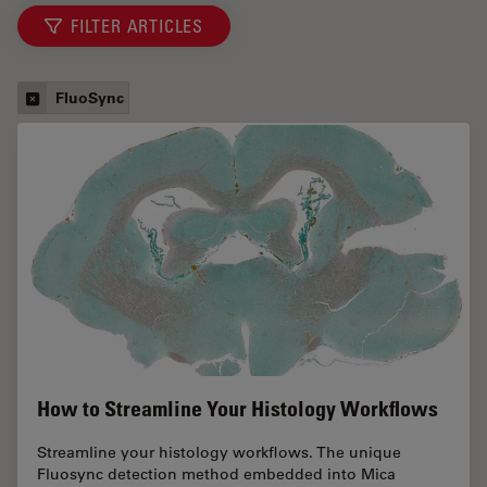
FILTER ARTICLES
FluoSync
How to Streamline Your Histology Workflows
Streamline your histology workflows. The unique
Fluosync detection method embedded into Mica