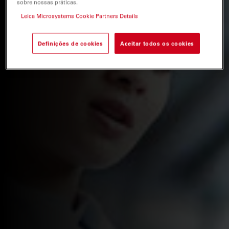
sobre nossas práticas.
Leica Microsystems Cookie Partners Details
Definições de cookies
Aceitar todos os cookies