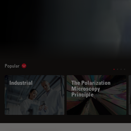
Popular
Show subnavigation
Industrial
The Polarization
Microscopy
Principle