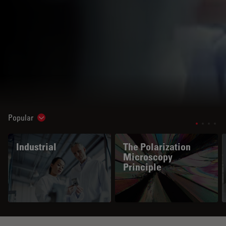
Popular
Show subnavigation
Industrial
The Polarization
Microscopy
Principle