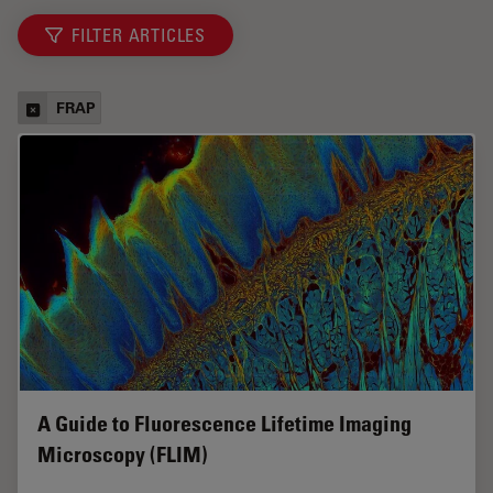
FILTER ARTICLES
FRAP
A Guide to Fluorescence Lifetime Imaging
Microscopy (FLIM)