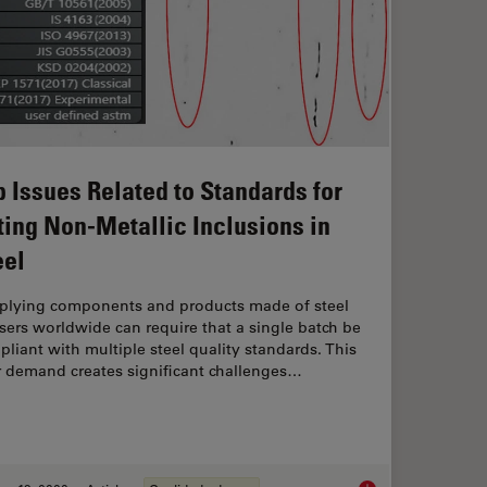
p Issues Related to Standards for
ting Non-Metallic Inclusions in
eel
plying components and products made of steel
sers worldwide can require that a single batch be
liant with multiple steel quality standards. This
r demand creates significant challenges…