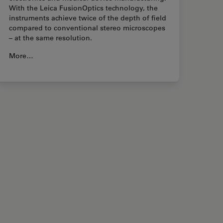
With the Leica FusionOptics technology, the
instruments achieve twice of the depth of field
compared to conventional stereo microscopes
– at the same resolution.
More…