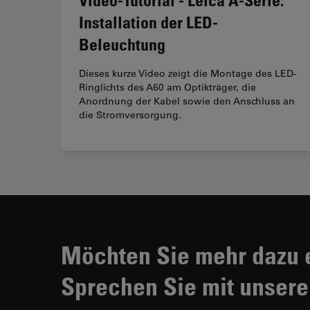
Installation der LED-
Beleuchtung
Dieses kurze Video zeigt die Montage des LED-
Ringlichts des A60 am Optikträger, die
Anordnung der Kabel sowie den Anschluss an
die Stromversorgung.
Möchten Sie mehr dazu 
Sprechen Sie mit unsere