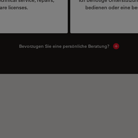
are licenses.
bedienen oder eine 
Bevorzugen Sie eine persönliche Beratung?
Show local