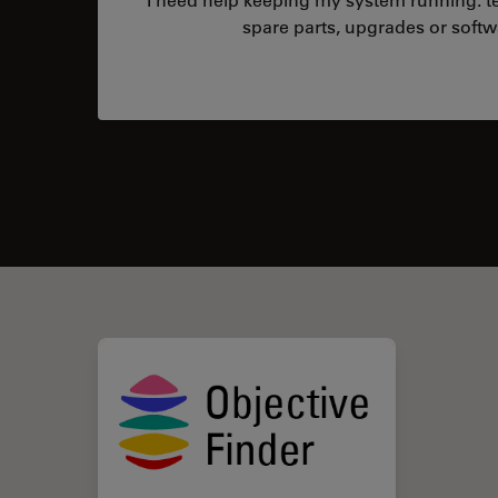
spare parts, upgrades or softw