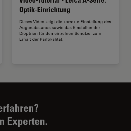
Optik-Einrichtung
Dieses Video zeigt die korrekte Einstellung des
Augenabstands sowie das Einstellen der
Dioptrien für den einzelnen Benutzer zum
Erhalt der Parfokalität.
erfahren?
n Experten.