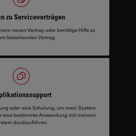
n zu Serviceverträgen
einem neuen Vertrag oder benötige Hilfe zu
m bestehenden Vertrag.
plikationssupport
tzung oder eine Schulung, um mein System
der eine bestimmte Anwendung mit meinem
stem durchzuführen.