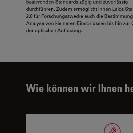
basierenden Standards zügig und zuverlässig
durchführen. Zudem ermöglicht Ihnen Leica Ste
2.0 für Forschungszwecke auch die Bestimmun
Analyse von kleineren Einschlüssen bis hin zur
der optischen Auflösung.
Wie können wir Ihnen h