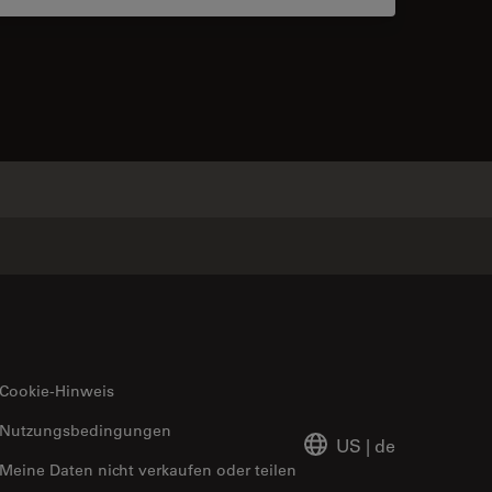
 contacts
✕
Cookie-Hinweis
Nutzungsbedingungen
US
|
de
Meine Daten nicht verkaufen oder teilen