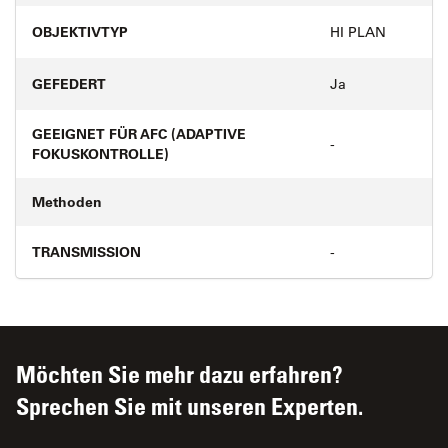
OBJEKTIVTYP
HI PLAN
GEFEDERT
Ja
GEEIGNET FÜR AFC (ADAPTIVE
-
FOKUSKONTROLLE)
Methoden
TRANSMISSION
-
Möchten Sie mehr dazu erfahren?
Sprechen Sie mit unseren Experten.