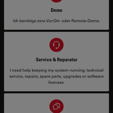
Demo
Ich benötige eine Vor-Ort- oder Remote-Demo.
Service & Reparatur
I need help keeping my system running: technical
service, repairs, spare parts, upgrades or software
licenses.