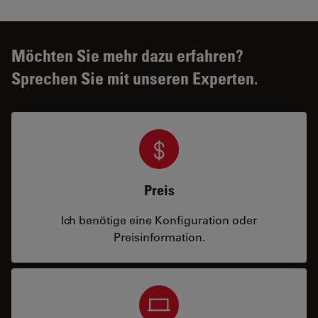
Möchten Sie mehr dazu erfahren?
Sprechen Sie mit unseren Experten.
Preis
Ich benötige eine Konfiguration oder
Preisinformation.