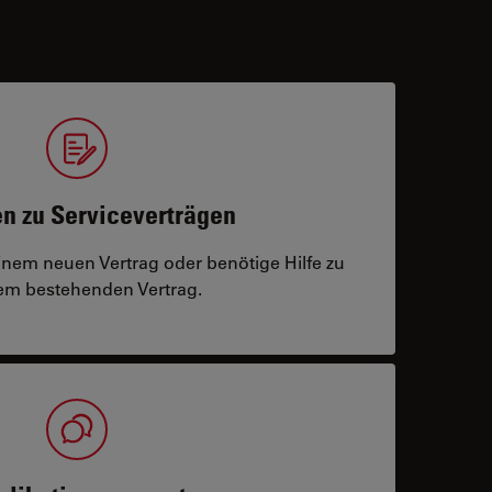
n zu Serviceverträgen
einem neuen Vertrag oder benötige Hilfe zu
m bestehenden Vertrag.