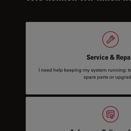
Service & Repa
I need help keeping my system running: tec
spare parts or upgrad