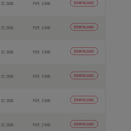
DOWNLOAD
 27, 2026
PDF, 2 MB
DOWNLOAD
 27, 2026
PDF, 2 MB
DOWNLOAD
 27, 2026
PDF, 2 MB
DOWNLOAD
 27, 2026
PDF, 2 MB
DOWNLOAD
 27, 2026
PDF, 2 MB
DOWNLOAD
 27, 2026
PDF, 2 MB