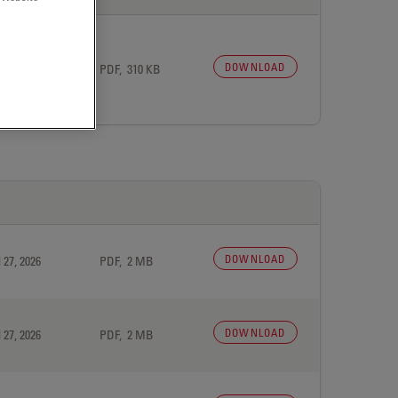
DOWNLOAD
 27, 2026
PDF, 310 KB
DOWNLOAD
 27, 2026
PDF, 2 MB
DOWNLOAD
 27, 2026
PDF, 2 MB