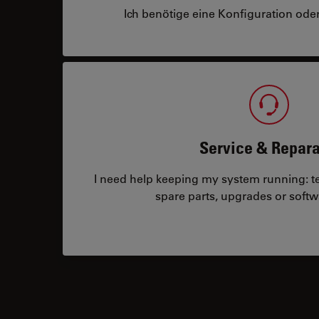
Ich benötige eine Konfiguration oder
Service & Repara
I need help keeping my system running: tec
spare parts, upgrades or softw