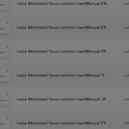
Jul
Leica Motorized focus column UserManual EN
Jul
Leica Motorized focus column UserManual ES
Jul
Leica Motorized focus column UserManual FR
Jul
Leica Motorized focus column UserManual IT
Jul
Leica Motorized focus column UserManual JP
Jul
Leica Motorized focus column UserManual PT