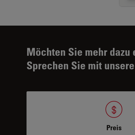
Möchten Sie mehr dazu 
Sprechen Sie mit unsere
Preis