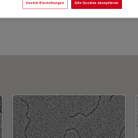
Cookie-Einstellungen
Alle Cookies akzeptieren