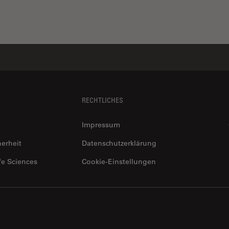
RECHTLICHES
Impressum
herheit
Datenschutzerklärung
fe Sciences
Cookie-Einstellungen