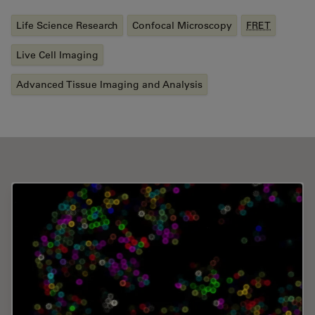
Life Science Research
Confocal Microscopy
FRET
Live Cell Imaging
Advanced Tissue Imaging and Analysis