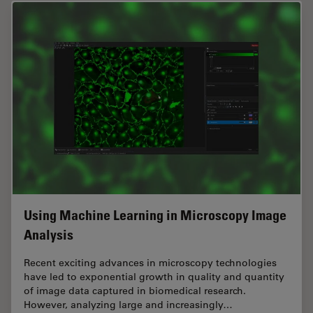
Using Machine Learning in Microscopy Image
Analysis
Recent exciting advances in microscopy technologies
have led to exponential growth in quality and quantity
of image data captured in biomedical research.
However, analyzing large and increasingly…