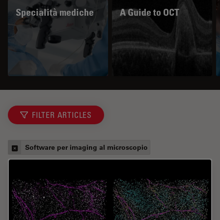
Specialità mediche
A Guide to OCT
FILTER ARTICLES
Software per imaging al microscopio