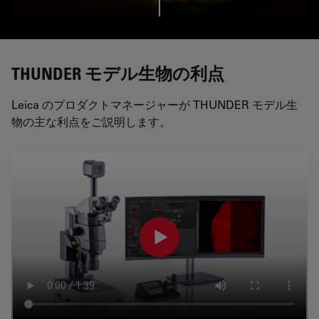
THUNDER モデル生物の利点
Leica のプロダクトマネージャーが THUNDER モデル生
物の主な利点をご説明します。