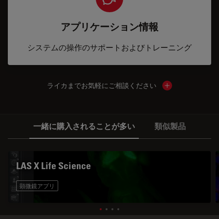
アプリケーション情報
システムの操作のサポートおよびトレーニング
ライカまでお気軽にご相談ください
Show local cont
一緒に購入されることが多い
類似製品
LAS X Life Science
顕微鏡アプリ