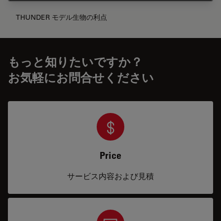
THUNDER モデル生物の利点
もっと知りたいですか？
お気軽にお問合せください
Price
サービス内容および見積