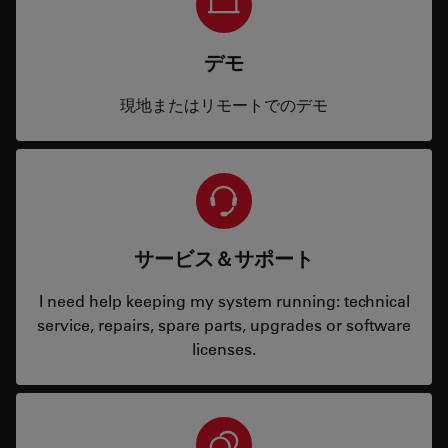
デモ
現地またはリモートでのデモ
サービス＆サポート
I need help keeping my system running: technical
service, repairs, spare parts, upgrades or software
licenses.