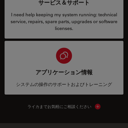
サービス＆サポート
I need help keeping my system running: technical
service, repairs, spare parts, upgrades or software
licenses.
アプリケーション情報
システムの操作のサポートおよびトレーニング
ライカまでお気軽にご相談ください
Show local cont