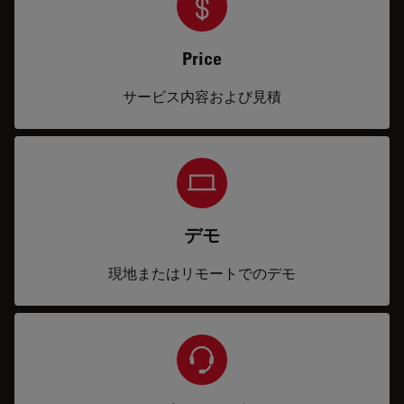
Price
サービス内容および見積
デモ
現地またはリモートでのデモ