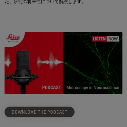
た、研究の将来性について解説します。
DOWNLOAD THE PODCAST