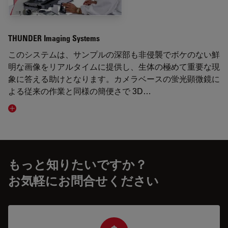
THUNDER Imaging Systems
このシステムは、サンプルの深部も非侵襲でボケのない鮮
明な画像をリアルタイムに提供し、生体の極めて重要な現
象に答える助けとなります。カメラベースの蛍光顕微鏡に
よる従来の作業と同様の簡便さで 3D…
Visit related page
もっと知りたいですか？
お気軽にお問合せください