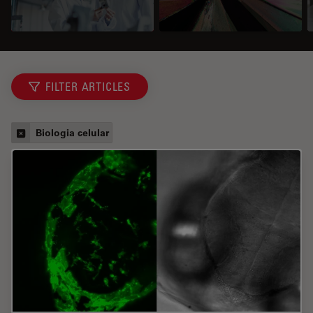
FILTER ARTICLES
Biologia celular