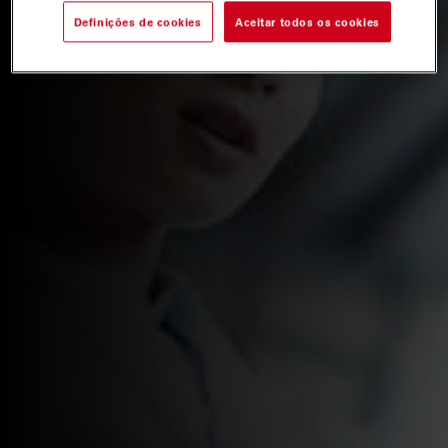
Definições de cookies
Aceitar todos os cookies