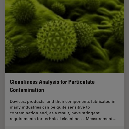
Cleanliness Analysis for Particulate
Contamination
Devices, products, and their components fabricated in
many industries can be quite sensitive to
contamination and, as a result, have stringent
requirements for technical cleanliness. Measurement…