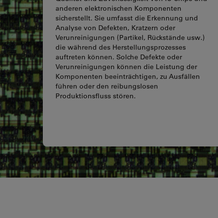
anderen elektronischen Komponenten
sicherstellt. Sie umfasst die Erkennung und
Analyse von Defekten, Kratzern oder
Verunreinigungen (Partikel, Rückstände usw.)
die während des Herstellungsprozesses
auftreten können. Solche Defekte oder
Verunreinigungen können die Leistung der
Komponenten beeinträchtigen, zu Ausfällen
führen oder den reibungslosen
Produktionsfluss stören.