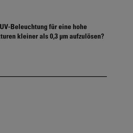
 UV-Beleuchtung für eine hohe
turen kleiner als 0,3 µm aufzulösen?