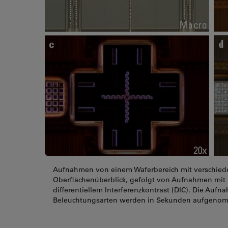
Aufnahmen von einem Waferbereich mit verschieden
Oberflächenüberblick, gefolgt von Aufnahmen mit b
differentiellem Interferenzkontrast (DIC). Die Auf
Beleuchtungsarten werden in Sekunden aufgeno