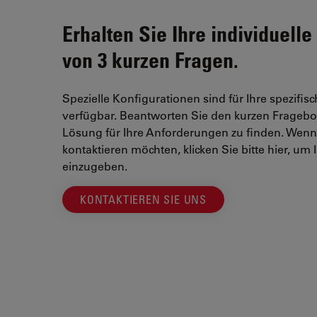
Erhalten Sie Ihre individuell
von 3 kurzen Fragen.
Spezielle Konfigurationen sind für Ihre spezifi
verfügbar. Beantworten Sie den kurzen Fragebog
Lösung für Ihre Anforderungen zu finden. Wenn S
kontaktieren möchten, klicken Sie bitte hier, um
einzugeben.
KONTAKTIEREN SIE UNS