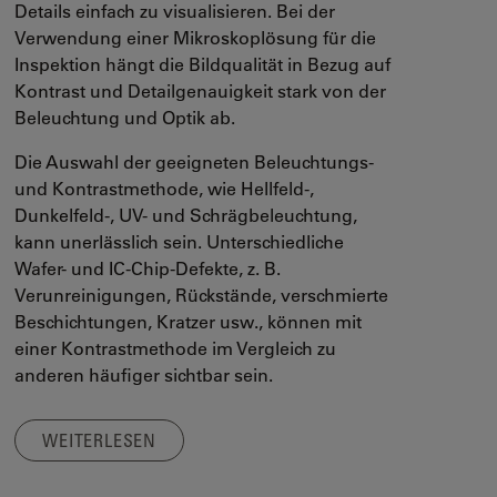
Details einfach zu visualisieren. Bei der
Verwendung einer Mikroskoplösung für die
Inspektion hängt die Bildqualität in Bezug auf
Kontrast und Detailgenauigkeit stark von der
Beleuchtung und Optik ab.
Die Auswahl der geeigneten Beleuchtungs-
und Kontrastmethode, wie Hellfeld-,
Dunkelfeld-, UV- und Schrägbeleuchtung,
kann unerlässlich sein. Unterschiedliche
Wafer- und IC-Chip-Defekte, z. B.
Verunreinigungen, Rückstände, verschmierte
Beschichtungen, Kratzer usw., können mit
einer Kontrastmethode im Vergleich zu
anderen häufiger sichtbar sein.
WEITERLESEN