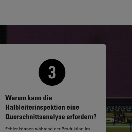
Warum kann die
Halbleiterinspektion eine
Querschnittsanalyse erfordern?
Fehler können während der Produktion im