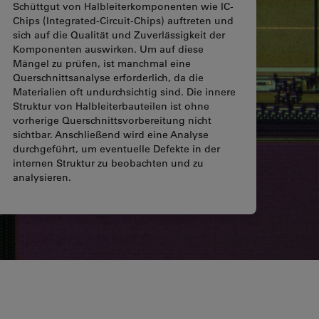
Schüttgut von Halbleiterkomponenten wie IC-
Chips (Integrated-Circuit-Chips) auftreten und
sich auf die Qualität und Zuverlässigkeit der
Komponenten auswirken. Um auf diese
Mängel zu prüfen, ist manchmal eine
Querschnittsanalyse erforderlich, da die
Materialien oft undurchsichtig sind. Die innere
Struktur von Halbleiterbauteilen ist ohne
vorherige Querschnittsvorbereitung nicht
sichtbar. Anschließend wird eine Analyse
durchgeführt, um eventuelle Defekte in der
internen Struktur zu beobachten und zu
analysieren.