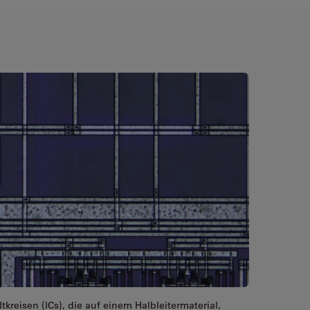
tkreisen (ICs), die auf einem Halbleitermaterial,