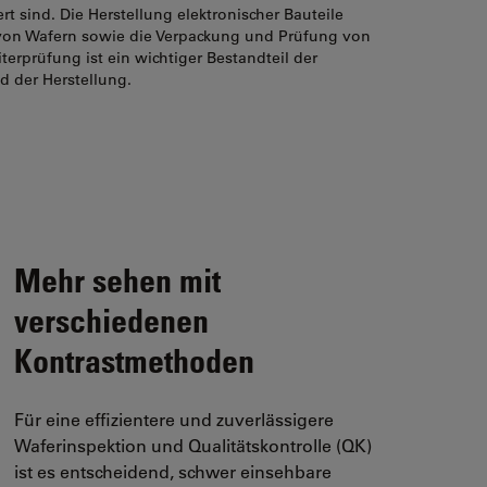
iert sind. Die Herstellung elektronischer Bauteile
von Wafern sowie die Verpackung und Prüfung von
iterprüfung ist ein wichtiger Bestandteil der
d der Herstellung.
Mehr sehen mit
verschiedenen
Kontrastmethoden
Für eine effizientere und zuverlässigere
Waferinspektion und Qualitätskontrolle (QK)
ist es entscheidend, schwer einsehbare