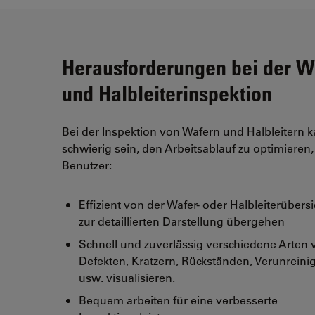
Herausforderungen bei der W
und Halbleiterinspektion
Bei der Inspektion von Wafern und Halbleitern 
schwierig sein, den Arbeitsablauf zu optimieren,
Benutzer:
Effizient von der Wafer- oder Halbleiterübersi
zur detaillierten Darstellung übergehen
Schnell und zuverlässig verschiedene Arten 
Defekten, Kratzern, Rückständen, Verunrein
usw. visualisieren.
Bequem arbeiten für eine verbesserte