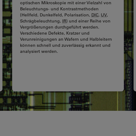
optischen Mikroskopie mit einer Vielzahl von
Beleuchtungs- und Kontrastmethoden
(Hellfeld, Dunkelfeld, Polarisation,
DIC
,
UV
,
Schrägbeleuchtung,
IR
) und einer Reihe von
Vergrößerungen durchgeführt werden.
Verschiedene Defekte, Kratzer und
Verunreinigungen an Wafern und Halbleitern
können schnell und zuverlässig erkannt und
analysiert werden.