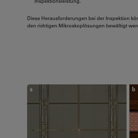
Inspektionsleistung.
Diese Herausforderungen bei der Inspektion kö
den richtigen Mikroskoplösungen bewältigt wer