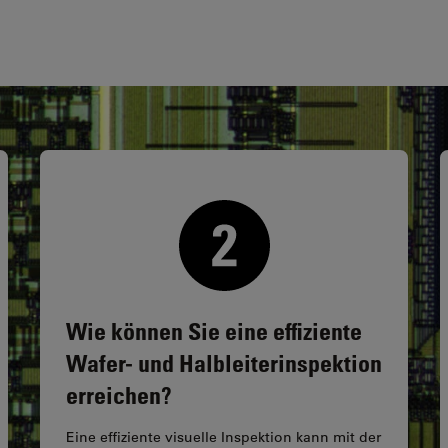
Wie können Sie eine effiziente
Wafer- und Halbleiterinspektion
erreichen?
Eine effiziente visuelle Inspektion kann mit der