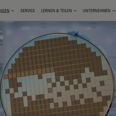
NGEN
SERVICE
LERNEN & TEILEN
UNTERNEHMEN