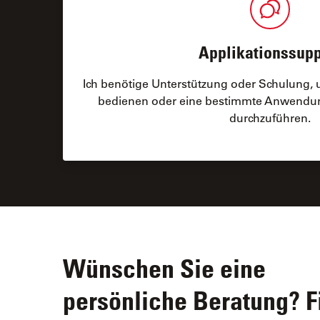
Applikationssupp
Ich benötige Unterstützung oder Schulung, 
bedienen oder eine bestimmte Anwendu
durchzuführen.
Wünschen Sie eine
persönliche Beratung? F