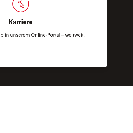
Karriere
b in unserem Online-Portal – weltweit.