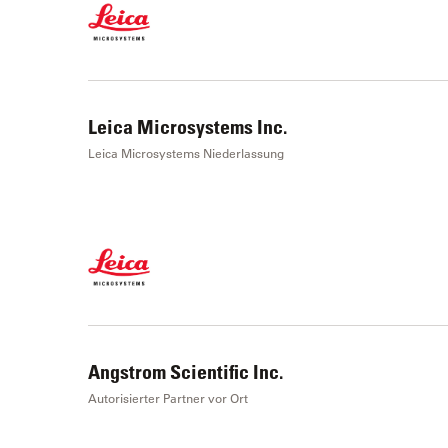
Leica Microsystems Inc.
Leica Microsystems Niederlassung
Angstrom Scientific Inc.
Autorisierter Partner vor Ort