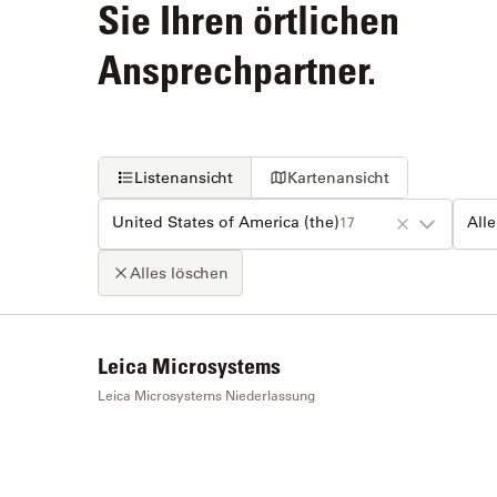
Sie Ihren örtlichen
Ansprechpartner.
Listenansicht
Kartenansicht
United States of America (the)
All
17
Alles löschen
+
Leica Microsystems
−
Leica Microsystems Niederlassung