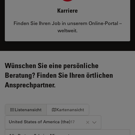
Karriere
Finden Sie Ihren Job in unserem Online-Portal –
weltweit.
Wünschen Sie eine persönliche
Beratung? Finden Sie Ihren örtlichen
Ansprechpartner.
Listenansicht
Kartenansicht
United States of America (the)
17