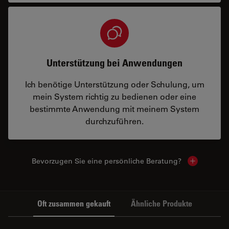
Unterstützung bei Anwendungen
Ich benötige Unterstützung oder Schulung, um
mein System richtig zu bedienen oder eine
bestimmte Anwendung mit meinem System
durchzuführen.
Bevorzugen Sie eine persönliche Beratung?
Show local
Oft zusammen gekauft
Ähnliche Produkte