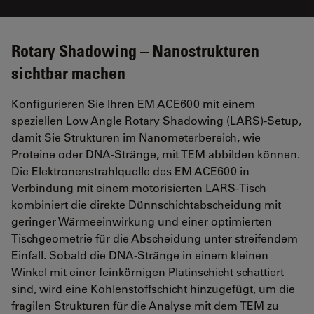
Rotary Shadowing – Nanostrukturen
sichtbar machen
Konfigurieren Sie Ihren EM ACE600 mit einem
speziellen Low Angle Rotary Shadowing (LARS)-Setup,
damit Sie Strukturen im Nanometerbereich, wie
Proteine oder DNA-Stränge, mit TEM abbilden können.
Die Elektronenstrahlquelle des EM ACE600 in
Verbindung mit einem motorisierten LARS-Tisch
kombiniert die direkte Dünnschichtabscheidung mit
geringer Wärmeeinwirkung und einer optimierten
Tischgeometrie für die Abscheidung unter streifendem
Einfall. Sobald die DNA-Stränge in einem kleinen
Winkel mit einer feinkörnigen Platinschicht schattiert
sind, wird eine Kohlenstoffschicht hinzugefügt, um die
fragilen Strukturen für die Analyse mit dem TEM zu