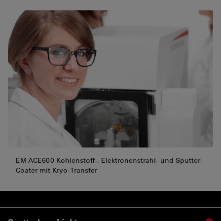
EM ACE600 Kohlenstoff-, Elektronenstrahl- und Sputter-
Coater mit Kryo-Transfer