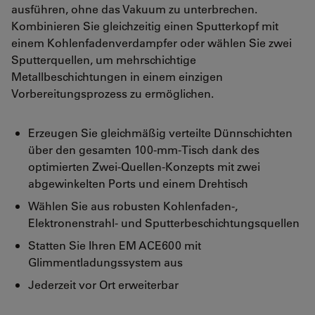
ausführen, ohne das Vakuum zu unterbrechen.
Kombinieren Sie gleichzeitig einen Sputterkopf mit
einem Kohlenfadenverdampfer oder wählen Sie zwei
Sputterquellen, um mehrschichtige
Metallbeschichtungen in einem einzigen
Vorbereitungsprozess zu ermöglichen.
Erzeugen Sie gleichmäßig verteilte Dünnschichten
über den gesamten 100-mm-Tisch dank des
optimierten Zwei-Quellen-Konzepts mit zwei
abgewinkelten Ports und einem Drehtisch
Wählen Sie aus robusten Kohlenfaden-,
Elektronenstrahl- und Sputterbeschichtungsquellen
Statten Sie Ihren EM ACE600 mit
Glimmentladungssystem aus
Jederzeit vor Ort erweiterbar