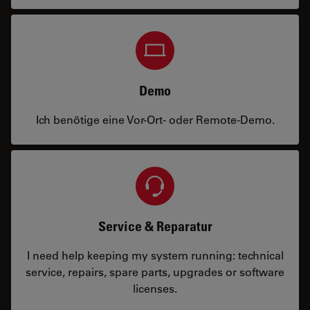
Demo
Ich benötige eine Vor-Ort- oder Remote-Demo.
Service & Reparatur
I need help keeping my system running: technical
service, repairs, spare parts, upgrades or software
licenses.