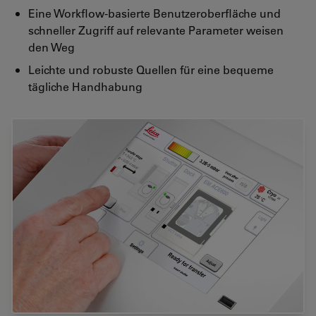
Eine Workflow-basierte Benutzeroberfläche und
schneller Zugriff auf relevante Parameter weisen
den Weg
Leichte und robuste Quellen für eine bequeme
tägliche Handhabung