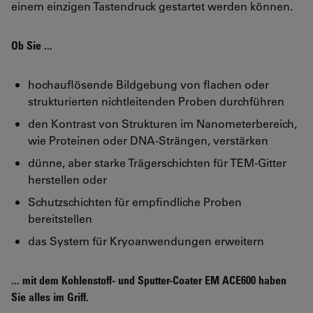
einem einzigen Tastendruck gestartet werden können.
Ob Sie ...
hochauflösende Bildgebung von flachen oder
strukturierten nichtleitenden Proben durchführen
den Kontrast von Strukturen im Nanometerbereich,
wie Proteinen oder DNA-Strängen, verstärken
dünne, aber starke Trägerschichten für TEM-Gitter
herstellen oder
Schutzschichten für empfindliche Proben
bereitstellen
das System für Kryoanwendungen erweitern
... mit dem Kohlenstoff- und Sputter-Coater EM ACE600 haben
Sie alles im Griff.