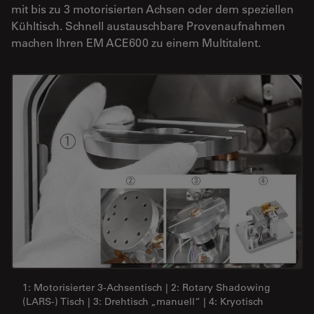
mit bis zu 3 motorisierten Achsen oder dem speziellen
Kühltisch. Schnell austauschbare Provenaufnahmen
machen Ihren EM ACE600 zu einem Multitalent.
1: Motorisierter 3-Achsentisch | 2: Rotary Shadowing
(LARS-) Tisch | 3: Drehtisch „manuell“ | 4: Kryotisch