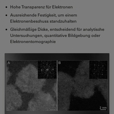
Hohe Transparenz für Elektronen
Ausreichende Festigkeit, um einem
Elektronenbeschuss standzuhalten
Gleichmäßige Dicke, entscheidend für analytische
Untersuchungen, quantitative Bildgebung oder
Elektronentomographie