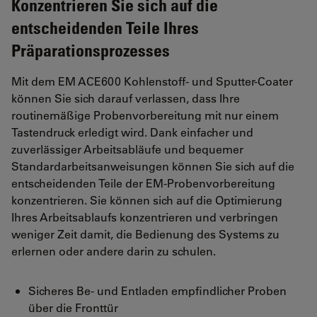
Konzentrieren Sie sich auf die
entscheidenden Teile Ihres
Präparationsprozesses
Mit dem EM ACE600 Kohlenstoff- und Sputter-Coater
können Sie sich darauf verlassen, dass Ihre
routinemäßige Probenvorbereitung mit nur einem
Tastendruck erledigt wird. Dank einfacher und
zuverlässiger Arbeitsabläufe und bequemer
Standardarbeitsanweisungen können Sie sich auf die
entscheidenden Teile der EM-Probenvorbereitung
konzentrieren. Sie können sich auf die Optimierung
Ihres Arbeitsablaufs konzentrieren und verbringen
weniger Zeit damit, die Bedienung des Systems zu
erlernen oder andere darin zu schulen.
Sicheres Be- und Entladen empfindlicher Proben
über die Fronttür