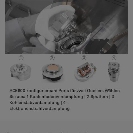
ACE600 konfigurierbare Ports für zwei Quellen. Wählen
Sie aus: 1-Kohlenfadenverdampfung | 2-Sputtern | 3-
Kohlenstabverdampfung | 4-
Elektronenstrahlverdampfung