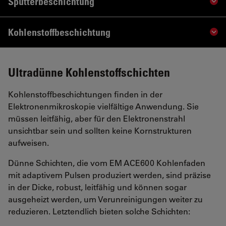
Sputterbeschichtung
Sho
Kohlenstoffbeschichtung
Sho
Ultradünne Kohlenstoffschichten
Kohlenstoffbeschichtungen finden in der
Elektronenmikroskopie vielfältige Anwendung. Sie
müssen leitfähig, aber für den Elektronenstrahl
unsichtbar sein und sollten keine Kornstrukturen
aufweisen.
Dünne Schichten, die vom EM ACE600 Kohlenfaden
mit adaptivem Pulsen produziert werden, sind präzise
in der Dicke, robust, leitfähig und können sogar
ausgeheizt werden, um Verunreinigungen weiter zu
reduzieren. Letztendlich bieten solche Schichten: