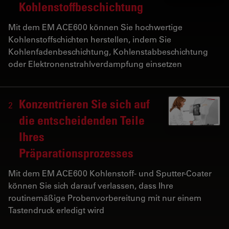
Kohlenstoffbeschichtung
Mit dem EM ACE600 können Sie hochwertige
Kohlenstoffschichten herstellen, indem Sie
Kohlenfadenbeschichtung, Kohlenstabbeschichtung
oder Elektronenstrahlverdampfung einsetzen
Konzentrieren Sie sich auf
2
die entscheidenden Teile
Ihres
Präparationsprozesses
Mit dem EM ACE600 Kohlenstoff- und Sputter-Coater
können Sie sich darauf verlassen, dass Ihre
routinemäßige Probenvorbereitung mit nur einem
Tastendruck erledigt wird