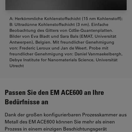
A: Herkömmliche Kohlenstoffschicht (15 nm Kohlenstoff);
B: Ultradünne Kohlenstoffschicht (3 nm). Einfache
Beobachtung des Gitters von CdSe-Quantenplatten.
Bilder von Eva Bladt und Sara Bals (EMAT, Universität
Antwerpen), Belgien. Mit freundlicher Genehmigung
von: Frederic Leroux und Jan de Weert. Probe mit
freundlicher Genehmigung von: Daniel Vanmaekelbergh,
Debye Institute for Nanomaterials Science, Universität
Utrecht
Passen Sie den EM ACE600 an Ihre
Bedürfnisse an
Dank der großen konfigurierbaren Prozesskammer aus
Metall des EM ACE600 können Sie mehr als einen
Prozess in einem einzigen Beschichtungsgerät