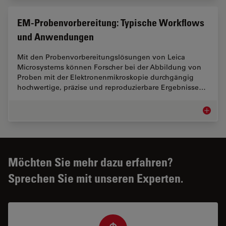
EM‑Probenvorbereitung: Typische Workflows
und Anwendungen
Mit den Probenvorbereitungslösungen von Leica
Microsystems können Forscher bei der Abbildung von
Proben mit der Elektronenmikroskopie durchgängig
hochwertige, präzise und reproduzierbare Ergebnisse…
EM‑Prob
Möchten Sie mehr dazu erfahren?
Sprechen Sie mit unseren Experten.