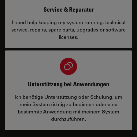
Service & Reparatur
I need help keeping my system running: technical
service, repairs, spare parts, upgrades or software
licenses.
Unterstützung bei Anwendungen
Ich benötige Unterstützung oder Schulung, um
mein System richtig zu bedienen oder eine
bestimmte Anwendung mit meinem System
durchzuführen.