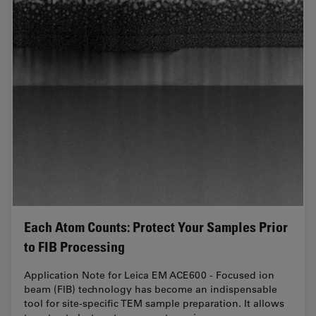
Each Atom Counts: Protect Your Samples Prior
to FIB Processing
Application Note for Leica EM ACE600 - Focused ion
beam (FIB) technology has become an indispensable
tool for site-specific TEM sample preparation. It allows