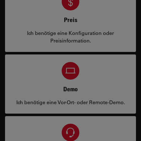
Preis
Ich benötige eine Konfiguration oder
Preisinformation.
Demo
Ich benötige eine Vor-Ort- oder Remote-Demo.