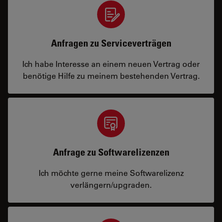
Anfragen zu Serviceverträgen
Ich habe Interesse an einem neuen Vertrag oder
benötige Hilfe zu meinem bestehenden Vertrag.
Anfrage zu Softwarelizenzen
Ich möchte gerne meine Softwarelizenz
verlängern/upgraden.