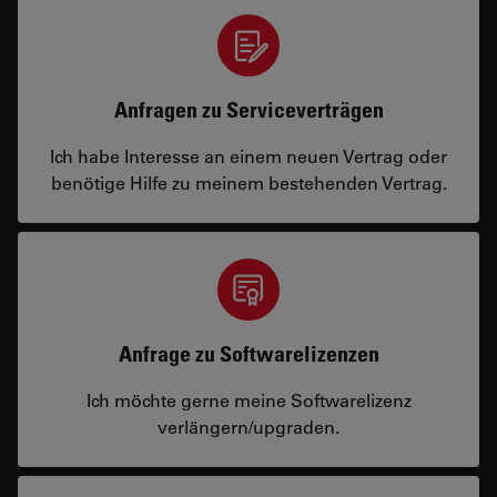
Anfragen zu Serviceverträgen
Ich habe Interesse an einem neuen Vertrag oder
benötige Hilfe zu meinem bestehenden Vertrag.
Anfrage zu Softwarelizenzen
Ich möchte gerne meine Softwarelizenz
verlängern/upgraden.