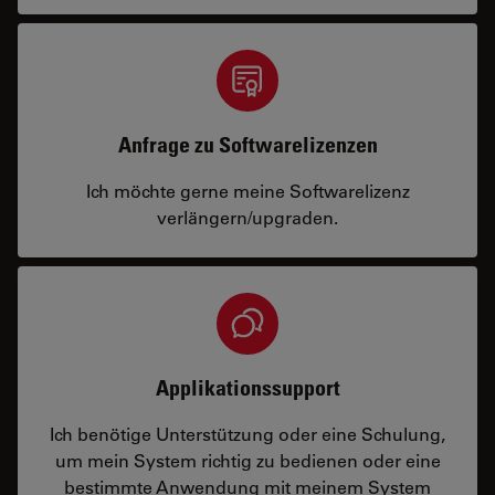
Anfrage zu Softwarelizenzen
Ich möchte gerne meine Softwarelizenz
verlängern/upgraden.
Applikationssupport
Ich benötige Unterstützung oder eine Schulung,
um mein System richtig zu bedienen oder eine
bestimmte Anwendung mit meinem System