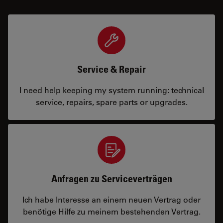
Service & Repair
I need help keeping my system running: technical
service, repairs, spare parts or upgrades.
Anfragen zu Serviceverträgen
Ich habe Interesse an einem neuen Vertrag oder
benötige Hilfe zu meinem bestehenden Vertrag.