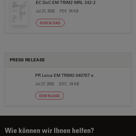
EC DoC EM TRIM2 MRL 242-2
Jul 27, 2026
PDF, 54 KB
DOWNLOAD
PRESS RELEASE
PR Leica EM TRIM2 040707 e
Jul 27, 2026
DOC, 34 KB
DOWNLOAD
Wie können wir Ihnen helfen?