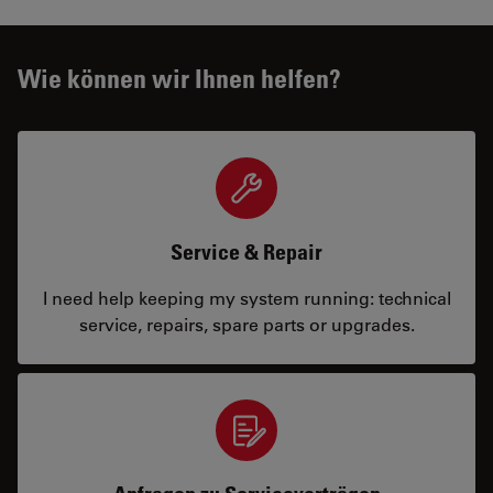
Wie können wir Ihnen helfen?
Service & Repair
I need help keeping my system running: technical
service, repairs, spare parts or upgrades.