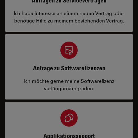
Anfragen zu Serviceverträgen
Ich habe Interesse an einem neuen Vertrag oder
benötige Hilfe zu meinem bestehenden Vertrag.
Anfrage zu Softwarelizenzen
Ich möchte gerne meine Softwarelizenz
verlängern/upgraden.
Applikationssupport