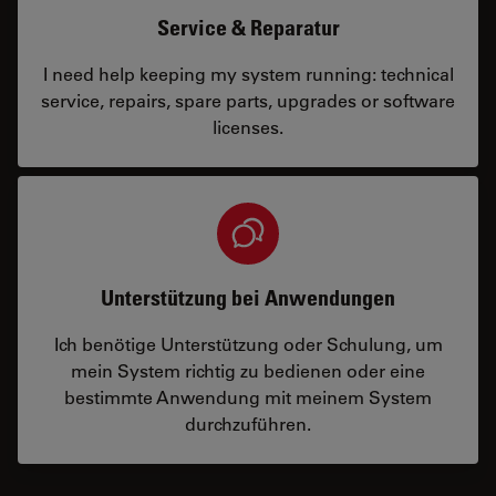
Service & Reparatur
I need help keeping my system running: technical
service, repairs, spare parts, upgrades or software
licenses.
Unterstützung bei Anwendungen
Ich benötige Unterstützung oder Schulung, um
mein System richtig zu bedienen oder eine
bestimmte Anwendung mit meinem System
durchzuführen.