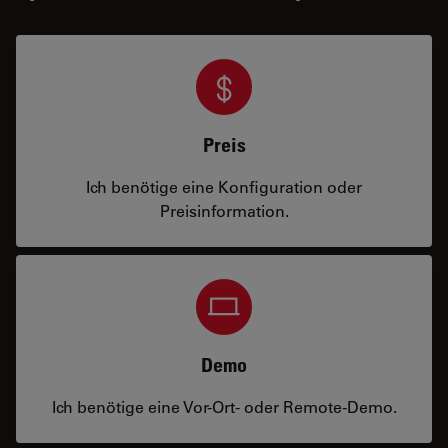
Preis
Ich benötige eine Konfiguration oder
Preisinformation.
Demo
Ich benötige eine Vor-Ort- oder Remote-Demo.