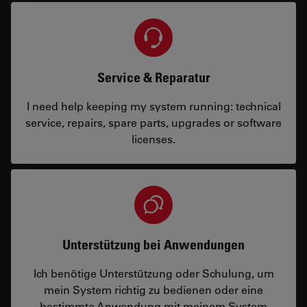
Service & Reparatur
I need help keeping my system running: technical
service, repairs, spare parts, upgrades or software
licenses.
Unterstützung bei Anwendungen
Ich benötige Unterstützung oder Schulung, um
mein System richtig zu bedienen oder eine
bestimmte Anwendung mit meinem System