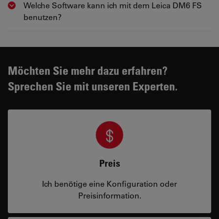
Welche Software kann ich mit dem Leica DM6 FS
Show answer
benutzen?
Möchten Sie mehr dazu erfahren?
Sprechen Sie mit unseren Experten.
Preis
Ich benötige eine Konfiguration oder
Preisinformation.