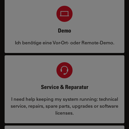
Demo
Ich benötige eine Vor-Ort- oder Remote-Demo.
Service & Reparatur
I need help keeping my system running: technical
service, repairs, spare parts, upgrades or software
licenses.