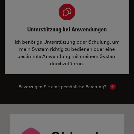
Unterstützung bei Anwendungen
Ich benötige Unterstützung oder Schulung, um
mein System richtig zu bedienen oder eine
bestimmte Anwendung mit meinem System
durchzuführen.
Bevorzugen Sie eine persönliche Beratung?
Show local