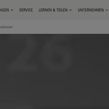
NGEN
SERVICE
LERNEN & TEILEN
UNTERNEHMEN
kationen